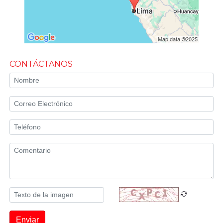
CONTÁCTANOS
Enviar