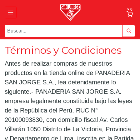
× 0
Términos y Condiciones
Antes de realizar compras de nuestros
productos en la tienda online de PANADERIA
SAN JORGE S.A., lea detenidamente lo
siguiente.- PANADERIA SAN JORGE S.A.
empresa legalmente constituida bajo las leyes
de la República del Perú, RUC N°
20100093830, con domicilio fiscal Av. Carlos
Villarán 1050 Distrito de La Victoria, Provincia
y Departamento de Lima, inscrita en la Partida