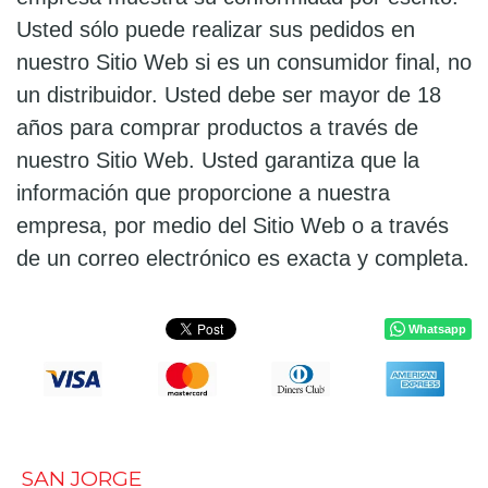
Usted sólo puede realizar sus pedidos en
nuestro Sitio Web si es un consumidor final, no
un distribuidor. Usted debe ser mayor de 18
años para comprar productos a través de
nuestro Sitio Web. Usted garantiza que la
información que proporcione a nuestra
empresa, por medio del Sitio Web o a través
de un correo electrónico es exacta y completa.
Whatsapp
SAN JORGE