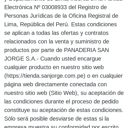
Electrónica Nº 03008933 del Registro de
Personas Jurídicas de la Oficina Registral de
Lima, República del Perú. Estas condiciones
se aplican a todas las ofertas y contratos
relacionados con la venta y suministro de
productos por parte de PANADERIA SAN
JORGE S.A.- Cuando usted encargue
cualquier producto en nuestro sitio web
(https://tienda.sanjorge.com.pe) o en cualquier
página web directamente conectada con
nuestro sitio web (Sitio Web), su aceptación de
las condiciones durante el proceso de pedido
constituye su aceptación de estas condiciones.
Sólo será posible desviarse de estas si la
empresa muestra su conformidad por escrito.